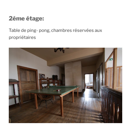
2éme étage:
Table de ping- pong, chambres réservées aux
propriétaires