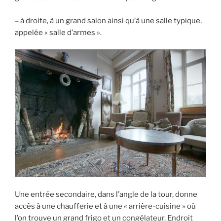
– à droite, à un grand salon ainsi qu’à une salle typique,
appelée « salle d’armes ».
Une entrée secondaire, dans l’angle de la tour, donne
accès à une chaufferie et à une « arrière-cuisine » où
l’on trouve un grand frigo et un congélateur. Endroit