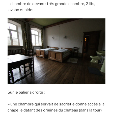
– chambre de devant : très grande chambre, 2 lits,
lavabo et bidet .
Sur le palier à droite :
– une chambre qui servait de sacristie donne accès à la
chapelle datant des origines du chateau (dans la tour)