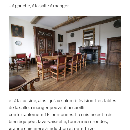
– à gauche, à la salle à manger
et à la cuisine, ainsi qu’ au salon télévision. Les tables
de la salle à manger peuvent accueillir
confortablement 16 personnes. La cuisine est très
bien équipée : lave-vaisselle, four à micro-ondes,
grande cuisinière à induction et petit frigo