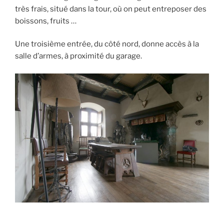
très frais, situé dans la tour, où on peut entreposer des
boissons, fruits …
Une troisième entrée, du côté nord, donne accès à la
salle d’armes, à proximité du garage.