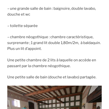
– une grande salle de bain : baignoire, double lavabo,
douche et wc
– toilette séparée
– chambre néogothique : chambre caractéristique,
surprenante ; 1 grand lit double 1,80m/2m, à baldaquin.
Plus un lit d’appoint.
Une petite chambre de 2 lits à laquelle on accède en
passant par la chambre néogothique.
Une petite salle de bain (douche et lavabo) partagée.