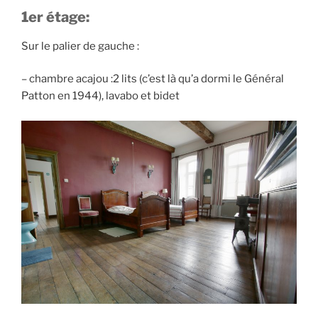
1er étage:
Sur le palier de gauche :
– chambre acajou :2 lits (c’est là qu’a dormi le Général
Patton en 1944), lavabo et bidet