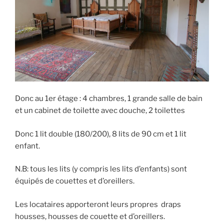
Donc au 1er étage : 4 chambres, 1 grande salle de bain
et un cabinet de toilette avec douche, 2 toilettes
Donc 1 lit double (180/200), 8 lits de 90 cm et 1 lit
enfant.
N.B: tous les lits (y compris les lits d’enfants) sont
équipés de couettes et d’oreillers.
Les locataires apporteront leurs propres draps
housses, housses de couette et d’oreillers.